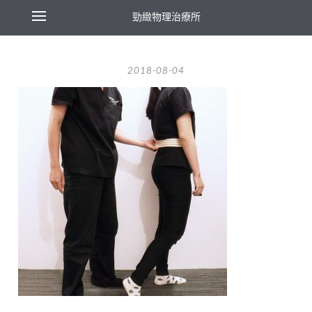
勁緻物理治療所
2018-08-04