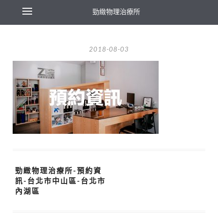
勁緻物理治療所
2018-08-03
勁緻物理治療所-預約資
訊-台北市中山區-台北市
內湖區