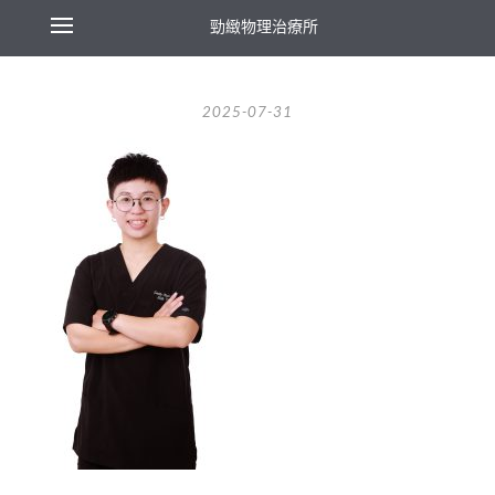
勁緻物理治療所
2025-07-31