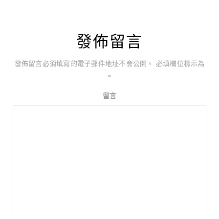
發佈留言
發佈留言必須填寫的電子郵件地址不會公開。
必填欄位標示為
*
留言