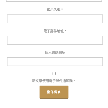
顯示名稱
*
電子郵件地址
*
個人網站網址
新文章使用電子郵件通知我。