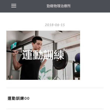
勁緻物理治療所
2018-06-15
運動訓練00