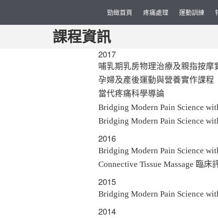
勁緻首頁
疼痛處理
運動訓練
課程資訊
2017
哺乳期乳房物理治療及親指按摩
孕婦及產後運動與營養實作課程
當代疼痛科學導論
Bridging Modern Pain Science 
Bridging Modern Pain Science
2016
Bridging Modern Pain Science 
Connective Tissue Massag
2015
Bridging Modern Pain Science with
2014