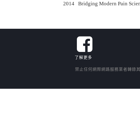
2014 Bridging Modern Pain Sci
了解更多
禁止任何網際網路服務業者轉錄其