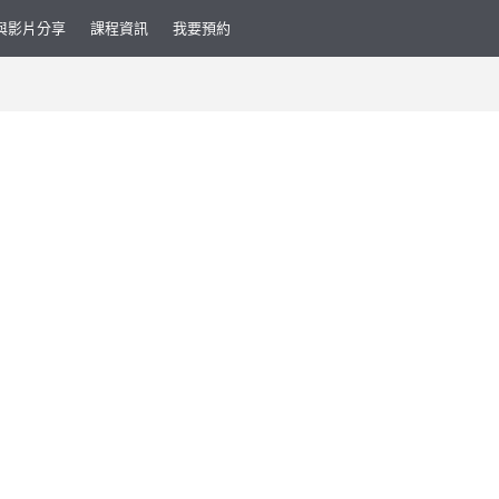
與影片分享
課程資訊
我要預約