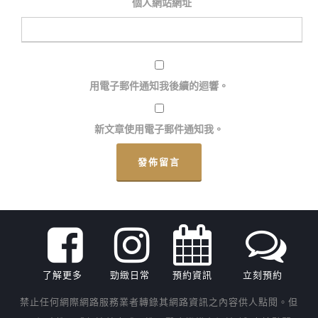
個人網站網址
用電子郵件通知我後續的迴響。
新文章使用電子郵件通知我。
了解更多
勁緻日常
預約資訊
立刻預約
禁止任何網際網路服務業者轉錄其網路資訊之內容供人點閱。但