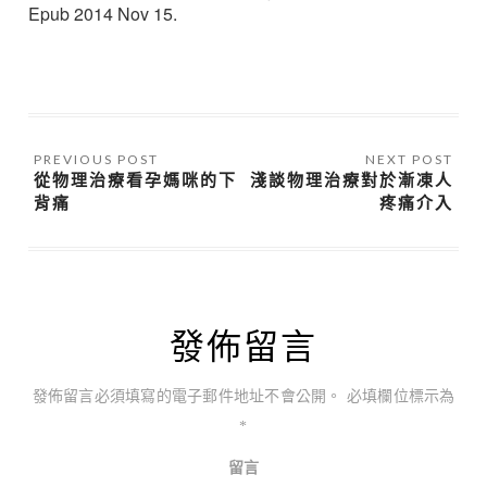
Epub 2014 Nov 15.
從物理治療看孕媽咪的下
淺談物理治療對於漸凍人
背痛
疼痛介入
發佈留言
發佈留言必須填寫的電子郵件地址不會公開。
必填欄位標示為
*
留言