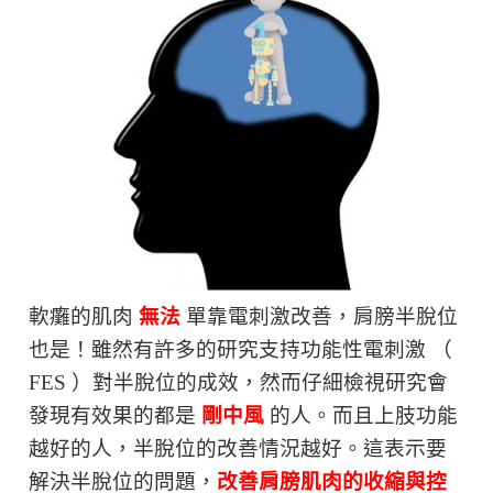
軟癱的肌肉
無法
單靠電刺激改善，肩膀半脫位
也是！雖然有許多的研究支持功能性電刺激 （
FES ）對半脫位的成效，然而仔細檢視研究會
發現有效果的都是
剛中風
的人。而且上肢功能
越好的人，半脫位的改善情況越好。這表示要
解決半脫位的問題，
改善肩膀肌肉的收縮與控