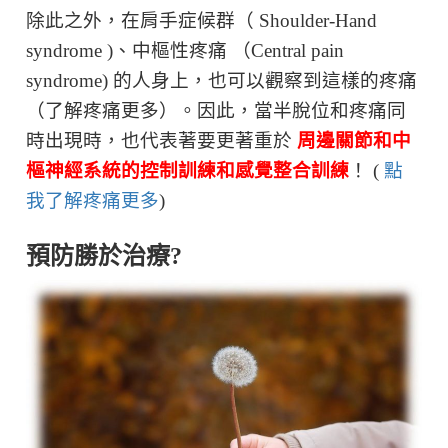
除此之外，在肩手症候群（ Shoulder-Hand
syndrome )、中樞性疼痛 （Central pain
syndrome) 的人身上，也可以觀察到這樣的疼痛
（了解疼痛更多）。因此，當半脫位和疼痛同
時出現時，也代表著要更著重於
周邊關節和中
樞神經系統的控制訓練和感覺整合訓練
！ (
點
我了解疼痛更多
)
預防勝於治療?