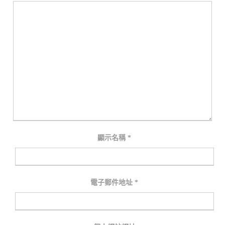
顯示名稱
*
電子郵件地址
*