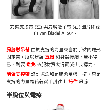
前臂支撐帶 (左) 與肩膀懸吊帶 (右) 圖片節錄
自 van Bladel A, 2017
肩膀懸吊帶
由於支撐的力量來自於手臂的環形
固定帶，所以建議
直接
和身體接觸，若不得
已，則要
避免
衣服材質太滑而減少支撐力。
前臂支撐帶
設計概念和肩膀懸吊帶一樣，只是
支撐的力量是藉著從手肘往上
托住
肩膀。
半脫位與電療