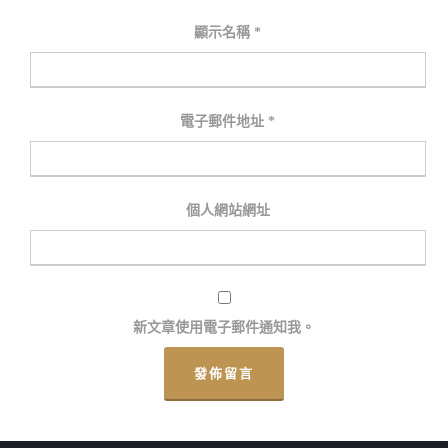
顯示名稱
*
電子郵件地址
*
個人網站網址
新文章使用電子郵件通知我。