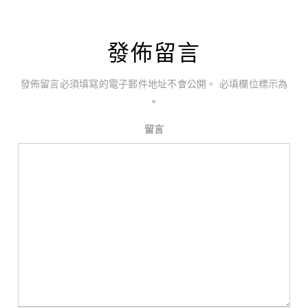
發佈留言
發佈留言必須填寫的電子郵件地址不會公開。
必填欄位標示為
*
留言