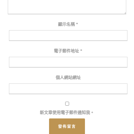
顯示名稱
*
電子郵件地址
*
個人網站網址
新文章使用電子郵件通知我。