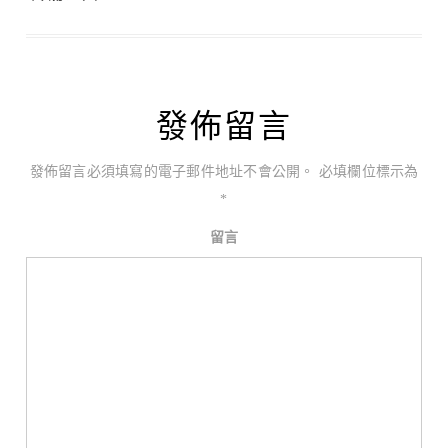
發佈留言
發佈留言必須填寫的電子郵件地址不會公開。
必填欄位標示為
*
留言